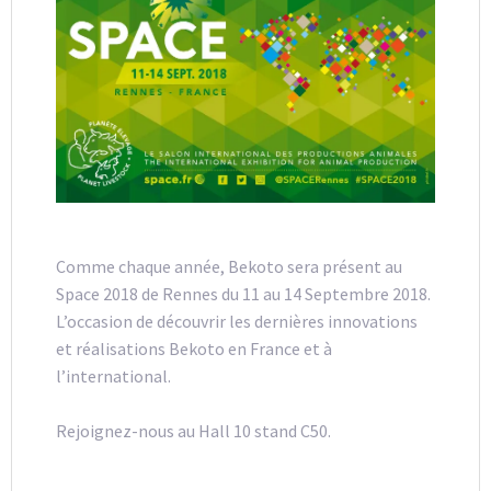
Comme chaque année, Bekoto sera présent au
Space 2018 de Rennes du 11 au 14 Septembre 2018.
L’occasion de découvrir les dernières innovations
et réalisations Bekoto en France et à
l’international.
Rejoignez-nous au Hall 10 stand C50.