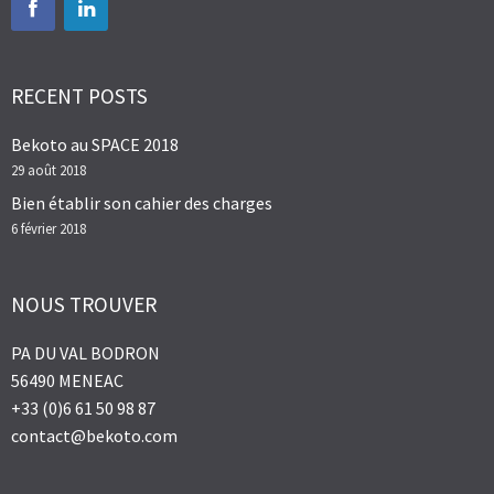
RECENT POSTS
Bekoto au SPACE 2018
29 août 2018
Bien établir son cahier des charges
6 février 2018
NOUS TROUVER
PA DU VAL BODRON
56490 MENEAC
+33 (0)6 61 50 98 87
contact@bekoto.com