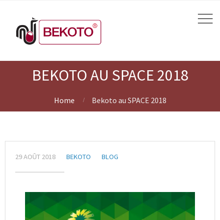
BEKOTO AU SPACE 2018
Home
Bekoto au SPACE 2018
29 AOÛT 2018
BEKOTO
BLOG