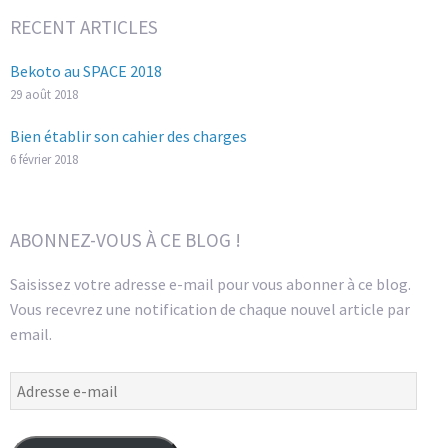
RECENT ARTICLES
Bekoto au SPACE 2018
29 août 2018
Bien établir son cahier des charges
6 février 2018
ABONNEZ-VOUS À CE BLOG !
Saisissez votre adresse e-mail pour vous abonner à ce blog.
Vous recevrez une notification de chaque nouvel article par
email.