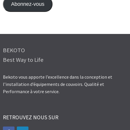
Abonnez-vous
BEKOTO
Best Way to Life
Bekoto vous apporte l’excellence dans la conception et
l’installation d’équipements de couvoirs. Qualité et
Performance à votre service.
RETROUVEZ NOUS SUR