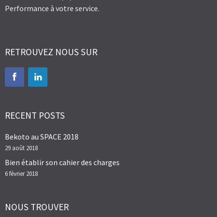
Performance à votre service.
RETROUVEZ NOUS SUR
RECENT POSTS
Bekoto au SPACE 2018
29 août 2018
Bien établir son cahier des charges
6 février 2018
NOUS TROUVER