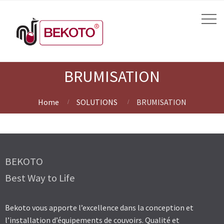
BRUMISATION
Home
SOLUTIONS
BRUMISATION
BEKOTO
Best Way to Life
Bekoto vous apporte l’excellence dans la conception et
l’installation d’équipements de couvoirs. Qualité et