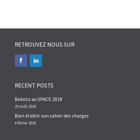
RETROUVEZ NOUS SUR
RECENT POSTS
Bekoto au SPACE 2018
29 août 2018
Bien établir son cahier des charges
6 février 2018