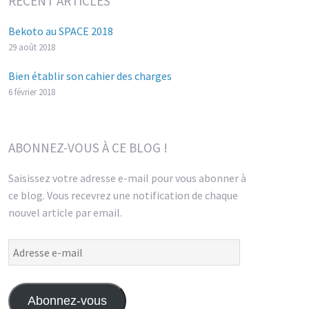
RECENT ARTICLES
Bekoto au SPACE 2018
29 août 2018
Bien établir son cahier des charges
6 février 2018
ABONNEZ-VOUS À CE BLOG !
Saisissez votre adresse e-mail pour vous abonner à
ce blog. Vous recevrez une notification de chaque
nouvel article par email.
Adresse
e-
mail
Abonnez-vous