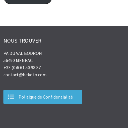
NOUS TROUVER
PA DU VAL BODRON
56490 MENEAC
+33 (0)6 61 50 98 87
contact@bekoto.com
Politique de Confidentialité