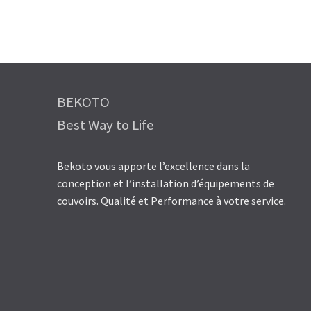
BEKOTO
Best Way to Life
Bekoto vous apporte l’excellence dans la
conception et l’installation d’équipements de
couvoirs. Qualité et Performance à votre service.