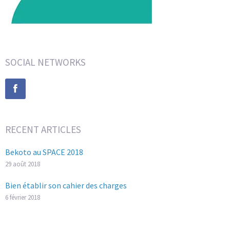
SOCIAL NETWORKS
RECENT ARTICLES
Bekoto au SPACE 2018
29 août 2018
Bien établir son cahier des charges
6 février 2018