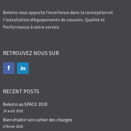
Bekoto vous apporte l’excellence dans la conception et
l’installation d’équipements de couvoirs. Qualité et
Performance à votre service.
RETROUVEZ NOUS SUR
RECENT POSTS
Bekoto au SPACE 2018
29 août 2018
Bien établir son cahier des charges
6 février 2018