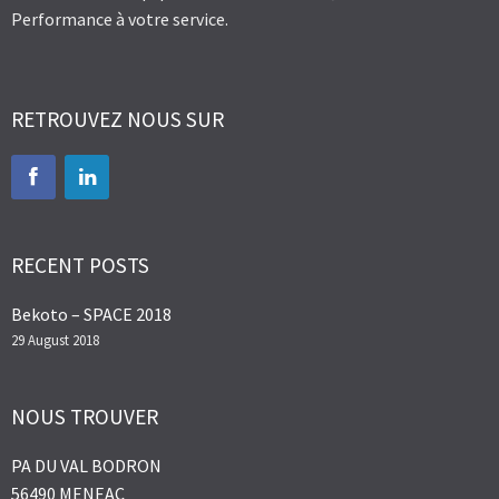
Performance à votre service.
RETROUVEZ NOUS SUR
RECENT POSTS
Bekoto – SPACE 2018
29 August 2018
NOUS TROUVER
PA DU VAL BODRON
56490 MENEAC