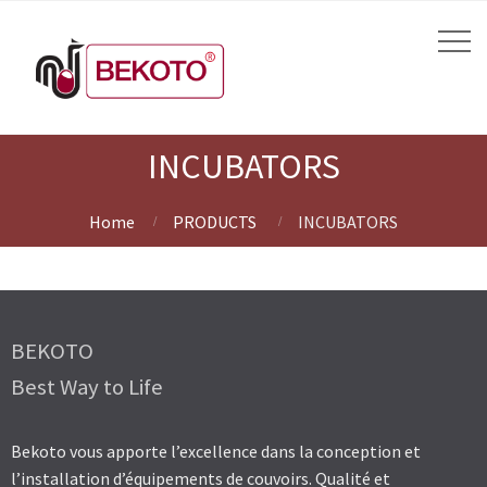
INCUBATORS
Home
PRODUCTS
INCUBATORS
BEKOTO
Best Way to Life
Bekoto vous apporte l’excellence dans la conception et
l’installation d’équipements de couvoirs. Qualité et