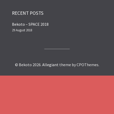
RECENT POSTS
Bekoto – SPACE 2018
29 August 2018
© Bekoto 2026.
Allegiant
theme by CPOThemes.