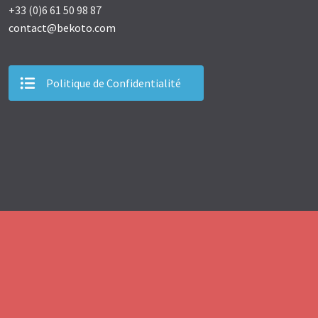
+33 (0)6 61 50 98 87
contact@bekoto.com
Politique de Confidentialité