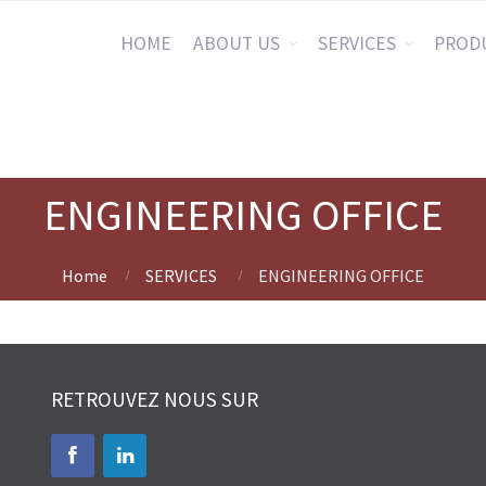
HOME
ABOUT US
SERVICES
PROD
ENGINEERING OFFICE
Home
SERVICES
ENGINEERING OFFICE
RETROUVEZ NOUS SUR