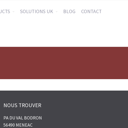
UCTS
SOLUTIONS UK
BLOG
CONTACT
NOUS TROUVER
PA DU VAL BODRON
56490 MENEAC