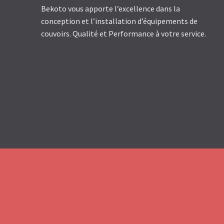
Bekoto vous apporte l’excellence dans la
conception et l’installation d’équipements de
couvoirs. Qualité et Performance à votre service.