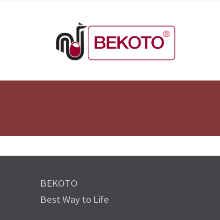
BEKOTO
Best Way to Life